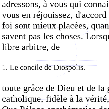
adressons, à vous qui connais
vous en réjouissez, d'accord
foi sont mieux placées, quan
savent pas les choses. Lorsqu
libre arbitre, de
1. Le concile de Diospolis.
toute grâce de Dieu et de la
catholique, fidèle à la vérit