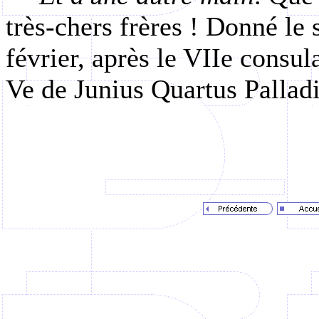
très-chers frères ! Donné le
février, après le VIIe consul
Ve de Junius Quartus Palladi