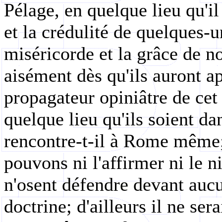
Pélage, en quelque lieu qu'il 
et la crédulité de quelques-u
miséricorde et la grâce de n
aisément dès qu'ils auront a
propagateur opiniâtre de cet
quelque lieu qu'ils soient dan
rencontre-t-il à Rome même;
pouvons ni l'affirmer ni le nie
n'osent défendre devant aucu
doctrine; d'ailleurs il ne sera