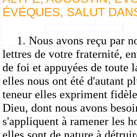
ÉVÉQUES, SALUT DANS
1. Nous avons reçu par not
lettres de votre fraternité, 
de foi et appuyées de toute l
elles nous ont été d'autant p
teneur elles expriment fidèle
Dieu, dont nous avons besoin 
s'appliquent à ramener les 
elles sont de nature à détruir