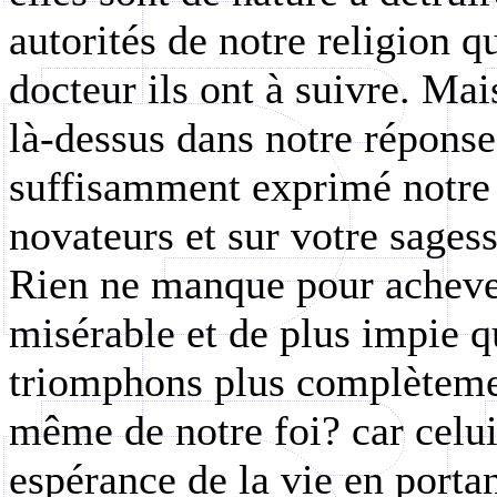
autorités de notre religion q
docteur ils ont à suivre. Mai
là-dessus dans notre réponse
suffisamment exprimé notre 
novateurs et sur votre sages
Rien ne manque pour achever 
misérable et de plus impie q
triomphons plus complètement
même de notre foi? car celui-
espérance de la vie en porta