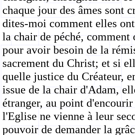
chaque jour des âmes sont cr
dites-moi comment elles on
la chair de péché, comment 
pour avoir besoin de la rémis
sacrement du Christ; et si el
quelle justice du Créateur, e
issue de la chair d'Adam, ell
étranger, au point d'encouri
l'Eglise ne vienne à leur seco
pouvoir de demander la grâc