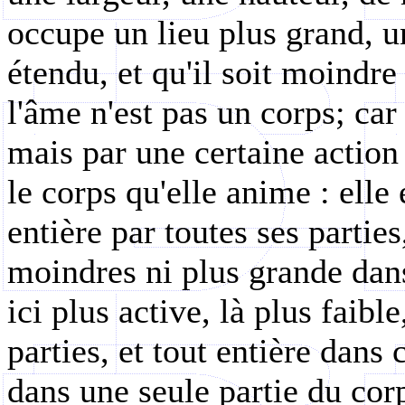
occupe un lieu plus grand, u
étendu, et qu'il soit moindre
l'âme n'est pas un corps; car
mais par une certaine action v
le corps qu'elle anime : ell
entière par toutes ses partie
moindres ni plus grande dans
ici plus active, là plus faible
parties, et tout entière dans
dans une seule partie du corps