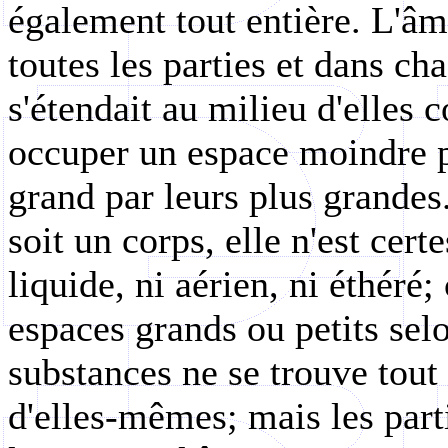
également tout entière. L'âm
toutes les parties et dans cha
s'étendait au milieu d'elles
occuper un espace moindre pa
grand par leurs plus grandes
soit un corps, elle n'est cert
liquide, ni aérien, ni éthéré
espaces grands ou petits sel
substances ne se trouve tout
d'elles-mêmes; mais les part