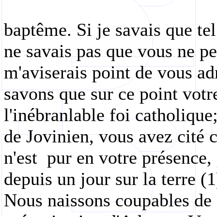
baptême. Si je savais que tel
ne savais pas que vous ne pen
m'aviserais point de vous ad
savons que sur ce point votr
l'inébranlable foi catholiqu
de Jovinien, vous avez cité 
n'est
pur en votre présence,
depuis un jour sur la terre (
Nous naissons coupables de 