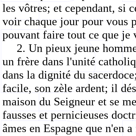
les vôtres; et cependant, si 
voir chaque jour pour vous p
pouvant faire tout ce que je 
2. Un pieux jeune homme,
un frère dans l'unité catholiq
dans la dignité du sacerdoce;
facile, son zèle ardent; il dé
maison du Seigneur et se me
fausses et pernicieuses doctr
âmes en Espagne que n'en a f