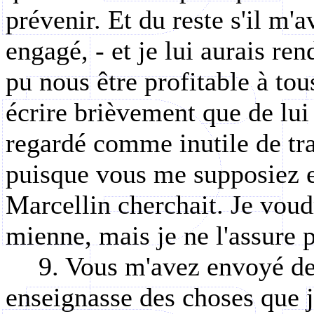
prévenir. Et du reste s'il m'a
engagé, - et je lui aurais r
pu nous être profitable à tou
écrire brièvement que de lui
regardé comme inutile de trav
puisque vous me supposiez e
Marcellin cherchait. Je voudr
mienne, mais je ne l'assure 
9. Vous m'avez envoyé des
enseignasse des choses que j