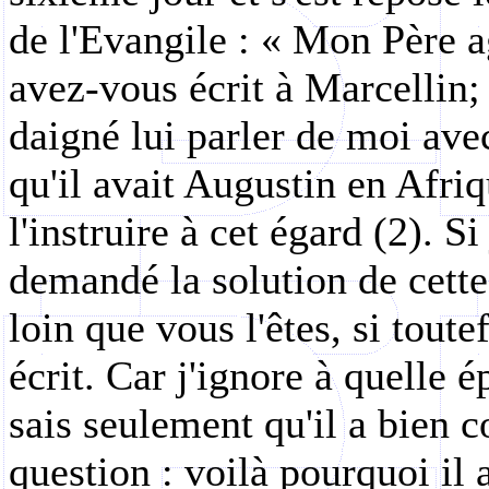
de l'Evangile : « Mon Père a
avez-vous écrit à Marcellin; 
daigné lui parler de moi avec
qu'il avait Augustin en Afriq
l'instruire à cet égard (2). Si 
demandé la solution de cett
loin que vous l'êtes, si toute
écrit. Car j'ignore à quelle é
sais seulement qu'il a bien c
question : voilà pourquoi il