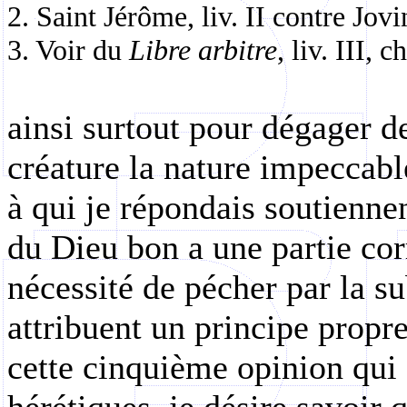
2. Saint Jérôme, liv. II contre Jov
3. Voir du
Libre arbitre
, liv. III, 
ainsi surtout pour dégager de
créature la nature impeccabl
à qui je répondais soutienne
du Dieu bon a une partie cor
nécessité de pécher par la su
attribuent un principe propr
cette cinquième opinion qui 