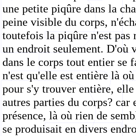
une petite piqûre dans la cha
peine visible du corps, n'éch
toutefois la piqûre n'est pas 
un endroit seulement. D'où v
dans le corps tout entier se fa
n'est qu'elle est entière là o
pour s'y trouver entière, elle
autres parties du corps? car e
présence, là où rien de sembl
se produisait en divers endro