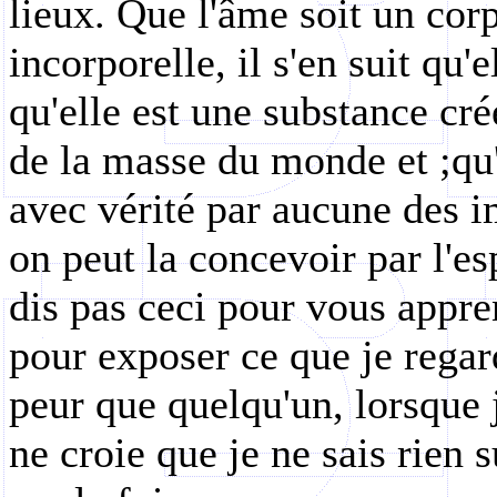
lieux. Que l'âme soit un corp
incorporelle, il s'en suit qu'
qu'elle est une substance cré
de la masse du monde et ;qu'
avec vérité par aucune des i
on peut la concevoir par l'esp
dis pas ceci pour vous appre
pour exposer ce que je rega
peur que quelqu'un, lorsque j
ne croie que je ne sais rien s