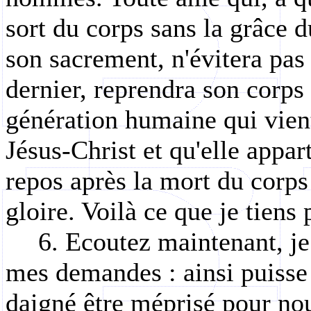
sort du corps sans la grâce d
son sacrement, n'évitera pas
dernier, reprendra son corps 
génération humaine qui vien
Jésus-Christ et qu'elle appart
repos après la mort du corps
gloire. Voilà ce que je tiens
6. Ecoutez maintenant, je
mes demandes : ainsi puisse 
daigné être méprisé pour no