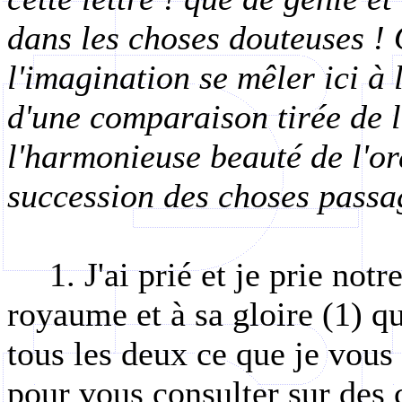
dans les choses douteuses ! 
l'imagination se mêler ici à
d'une comparaison tirée de 
l'harmonieuse beauté de l'o
succession des choses passa
1. J'ai prié et je prie no
royaume et à sa gloire (1) qu
tous les deux ce que je vous
pour vous consulter sur des 