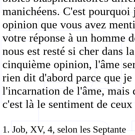
manichéens. C'est pourquoi j
opinion que vous avez menti
votre réponse à un homme de
nous est resté si cher dans la
cinquième opinion, l'âme ser
rien dit d'abord parce que je
l'incarnation de l'âme, mais 
c'est là le sentiment de ceux 
1. Job, XV, 4, selon les Septante