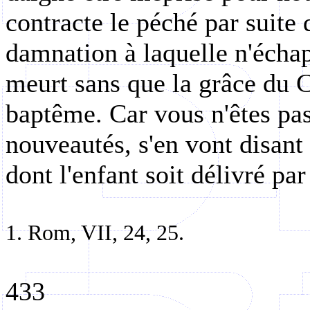
contracte le péché par suite
damnation à laquelle n'écha
meurt sans que la grâce du Ch
baptême. Car vous n'êtes pas
nouveautés, s'en vont disant 
dont l'enfant soit délivré par
1. Rom, VII, 24, 25.
433