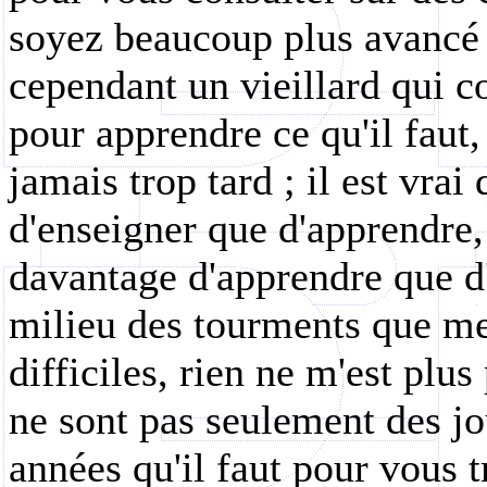
soyez beaucoup plus avancé 
cependant un vieillard qui co
pour apprendre ce qu'il faut,
jamais trop tard ; il est vrai
d'enseigner que d'apprendre,
davantage d'apprendre que d'
milieu des tourments que me
difficiles, rien ne m'est plu
ne sont pas seulement des jo
années qu'il faut pour vous t