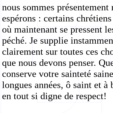
nous sommes présentement r
espérons : certains chrétiens
où maintenant se pressent les
péché. Je supplie instamment
clairement sur toutes ces ch
que nous devons penser. Que
conserve votre sainteté sain
longues
années, ô saint et à 
en tout si digne de respect!