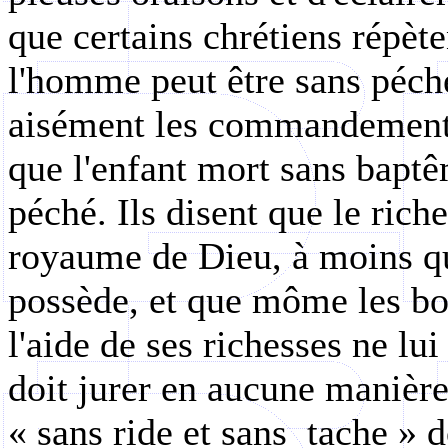
que certains chrétiens répète
l'homme peut être sans péché,
aisément les commandements 
que l'enfant mort sans baptêm
péché. Ils disent que le rich
royaume de Dieu, à moins qu'
possède, et que môme les bo
l'aide de ses richesses ne lui
doit jurer en aucune manière.
« sans ride et sans
tache » d