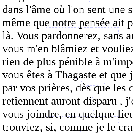
dans l'âme où l'on sent une 
même que notre pensée ait pu
là. Vous pardonnerez, sans au
vous m'en blâmiez et voulie
rien de plus pénible à m'imp
vous êtes à
Thagaste
et que j
par vos prières, dès que les
retiennent auront disparu , j
vous joindre, en quelque lie
trouviez, si, comme je le cra