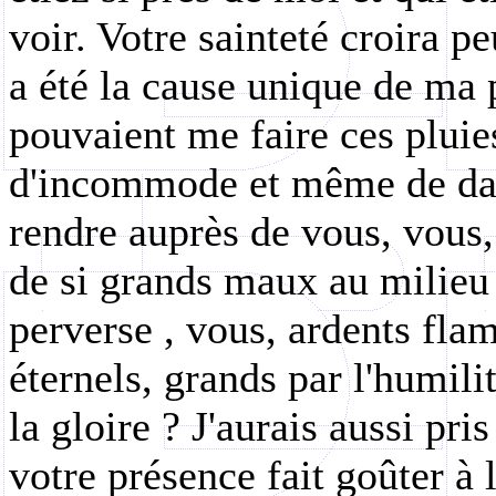
voir. Votre sainteté croira pe
a été la cause unique de ma
pouvaient me faire ces pluies
d'incommode et même de dang
rendre auprès de vous, vous,
de si grands maux au milieu 
perverse ,
vous, ardents fla
éternels, grands par l'humilit
la gloire ? J'aurais aussi pri
votre présence fait goûter à l