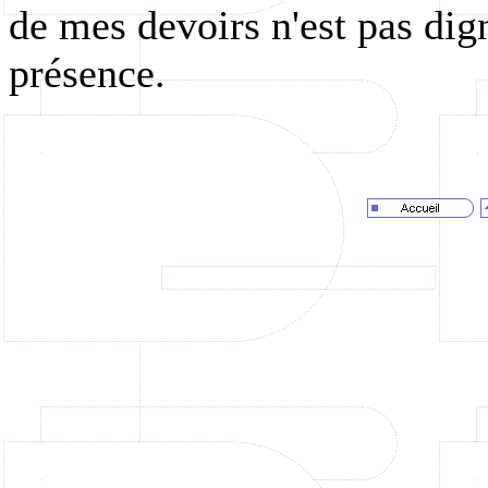
de mes devoirs n'est pas dig
présence.