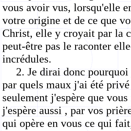
vous avoir vus, lorsqu'elle e
votre origine et de ce que v
Christ, elle y croyait par la 
peut-être pas le raconter el
incrédules.
2. Je dirai donc pourquoi 
par quels maux j'ai été privé
seulement
j'espère que vous
j'espère
aussi ,
par vos prière
qui opère en vous ce qui fai