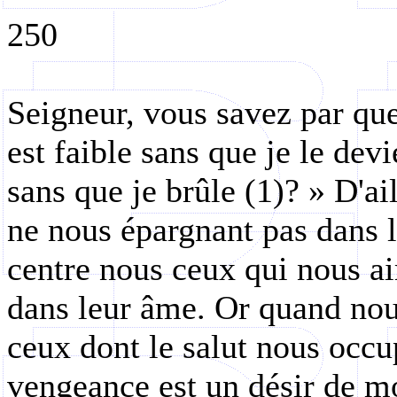
250
Seigneur, vous savez par quel
est faible sans que je le dev
sans que je brûle (1)? » D'ail
ne nous épargnant pas dans le
centre nous ceux qui nous ai
dans leur âme. Or quand nou
ceux dont le salut nous occu
vengeance est un désir de mo