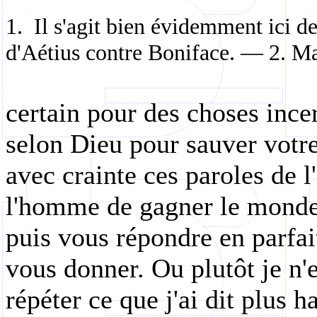
1.
Il s'agit bien évidemment ici de
d'Aétius contre Boniface. — 2. Ma
certain pour des choses ince
selon Dieu pour sauver votre
avec crainte ces paroles de l
l'homme de gagner le monde e
puis vous répondre en parfait
vous donner. Ou plutôt je n'
répéter ce que j'ai dit plus 