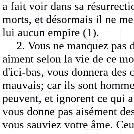
a fait voir dans sa résurrecti
morts, et désormais il ne meu
lui aucun empire (1).
2. Vous ne manquez pas d
aiment selon la vie de ce mo
d'ici-bas, vous donnera des c
mauvais; car ils sont homme
peuvent, et ignorent ce qui 
vous donne pas aisément des
vous sauviez votre âme. Ceux