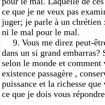
pour le mal. Laquelle de ces 
ce que je ne veux pas examin
juger; je parle à un chrétien 
ni le mal pour le mal.
9. Vous me direz peut-êtr
dans un si grand embarras?
selon le monde et comment v
existence passagère , conser
puissance et la richesse que
ce que je dois vous répondre,