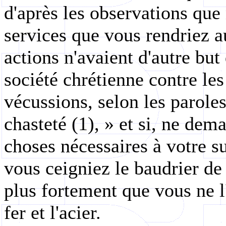
d'après les observations que 
services que vous rendriez au
actions n'avaient d'autre but
société chrétienne contre le
vécussions, selon les paroles
chasteté (1), » et si, ne de
choses nécessaires à votre su
vous ceigniez le baudrier de
plus fortement que vous ne l
fer et l'acier.