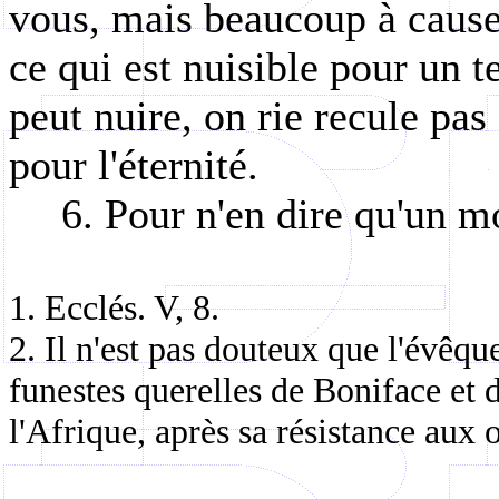
vous, mais beaucoup à cause
ce qui est nuisible pour un t
peut nuire, on rie recule pa
pour l'éternité.
6. Pour n'en dire qu'un mo
1. Ecclés. V, 8.
2. Il n'est pas douteux que l'évêq
funestes querelles de Boniface et 
l'Afrique, après sa résistance aux 