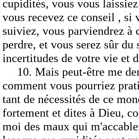
cupidités, vous vous laissiez
vous recevez ce conseil , si 
suiviez, vous parviendrez à 
perdre, et vous serez sûr du
incertitudes de votre vie et 
10. Mais peut-être me de
comment vous pourriez prati
tant de nécessités de ce mon
fortement et dites à Dieu, c
moi des maux qui m'accablen