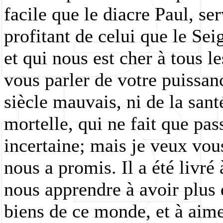
facile que le diacre Paul, se
profitant de celui que le S
et qui nous est cher à tous le
vous parler de votre puissan
siècle mauvais, ni de la sant
mortelle, qui ne fait que pas
incertaine; mais je veux vous
nous a promis. Il a été livré 
nous apprendre à avoir plus
biens de ce monde, et à aimer