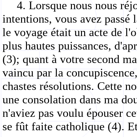
4. Lorsque nous nous réjo
intentions, vous avez passé 
le voyage était un acte de l
plus hautes puissances, d'apr
(3); quant à votre second mar
vaincu par la concupiscence
chastes résolutions. Cette no
une consolation dans ma dou
n'aviez pas voulu épouser c
se fût faite catholique (4). E