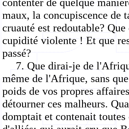
contenter de quelque manièr
maux, la concupiscence de t
cruauté est redoutable? Que
cupidité violente ! Et que res
passé?
7. Que dirai-je de l'Afri
même de l'Afrique, sans que 
poids de vos propres affaires
détourner ces malheurs. Quan
domptait et contenait toutes