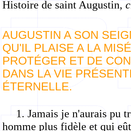
Histoire de saint Augustin
, 
AUGUSTIN A SON SEIG
QU'IL PLAISE A LA MI
PROTÉGER ET DE CON
DANS LA VIE PRÉSENTE
ÉTERNELLE.
1. Jamais je n'aurais pu t
homme plus fidèle et qui eût