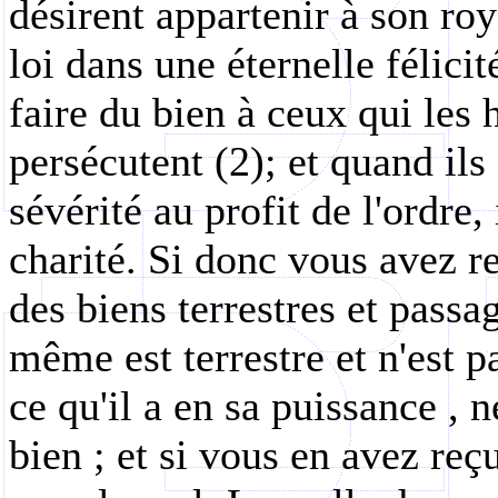
désirent appartenir à son roy
loi dans une éternelle félici
faire du bien à ceux qui les 
persécutent (2); et quand ils
sévérité au profit de l'ordre,
charité. Si donc vous avez r
des biens terrestres et passa
même est terrestre et n'est p
ce qu'il a en sa puissance , 
bien ; et si vous en avez reç