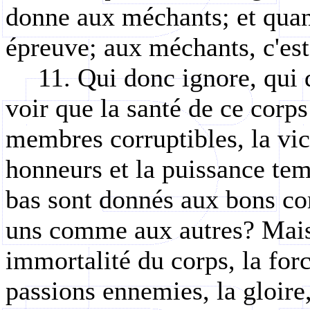
donne aux méchants; et quand
épreuve; aux méchants, c'est
11. Qui donc ignore, qui 
voir que la santé de ce corps
membres corruptibles, la vic
honneurs et la puissance temp
bas sont donnés aux bons c
uns comme aux autres? Mais 
immortalité du corps, la force
passions ennemies, la gloire,