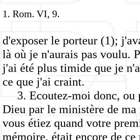
1. Rom. VI, 9.
d'exposer le porteur (1); j'a
là où je n'aurais pas voulu.
j'ai été plus timide que je n'
ce que j'ai craint.
3. Ecoutez-moi donc, ou p
Dieu par le ministère de ma
vous étiez quand votre prem
mémoire, était encore de ce