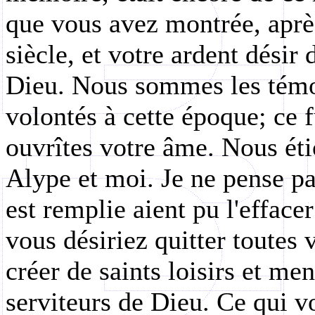
que vous avez montrée, après
siècle, et votre ardent désir
Dieu. Nous sommes les témoi
volontés à cette époque; ce 
ouvrîtes votre âme. Nous éti
Alype et moi. Je ne pense pas
est remplie aient pu l'efface
vous désiriez quitter toutes
créer de saints loisirs et me
serviteurs de Dieu. Ce qui v