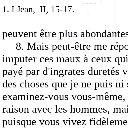
1. I Jean,
II, 15-17.
peuvent être plus abondantes
8. Mais peut-être me répo
imputer ces maux à ceux qui 
payé par d'ingrates duretés 
des choses que je ne puis ni 
examinez-vous vous-même, n
raison avec les hommes, mai
puisque vous vivez fidèleme