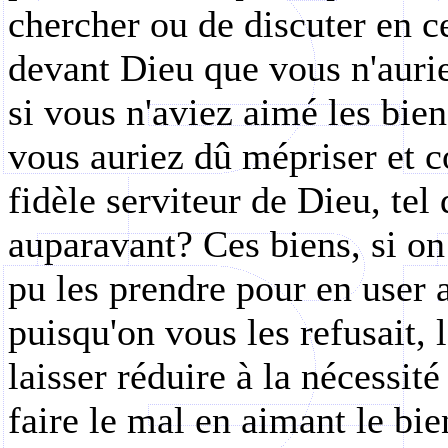
chercher ou de discuter en 
devant Dieu que vous n'aurie
si vous n'aviez aimé les bie
vous auriez dû mépriser et 
fidèle serviteur de Dieu, te
auparavant? Ces biens, si on 
pu les prendre pour en user 
puisqu'on vous les refusait,
laisser réduire à la nécessité
faire le mal en aimant le bien