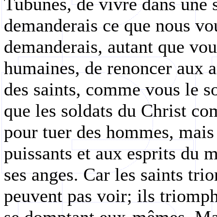
Tubunes, de vivre dans une s
demanderais ce que nous vou
demanderais, autant que vous
humaines, de renoncer aux ar
des saints, comme vous le sou
que les soldats du Christ co
pour tuer des hommes, mais 
puissants et aux esprits du m
ses anges. Car les saints tr
peuvent pas voir; ils triomp