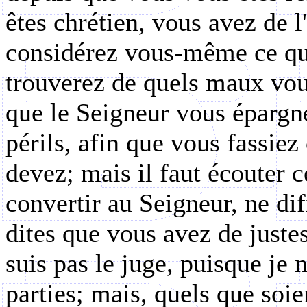
êtes chrétien, vous avez de l
considérez vous-même ce que
trouverez de quels maux vous
que le Seigneur vous épargne
périls, afin que vous fassie
devez; mais il faut écouter ce
convertir au Seigneur, ne dif
dites que vous avez de justes 
suis pas le juge, puisque je 
parties; mais, quels que soien