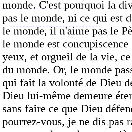
monde. C'est pourquoi la div
pas le monde, ni ce qui est 
le monde, il n'aime pas le Pè
le monde est concupiscence d
yeux, et orgueil de la vie, c
du monde. Or, le monde pass
qui fait la volonté de Dieu
Dieu lui-même demeure éter
sans faire ce que Dieu défen
pourrez-vous, je ne dis pas r