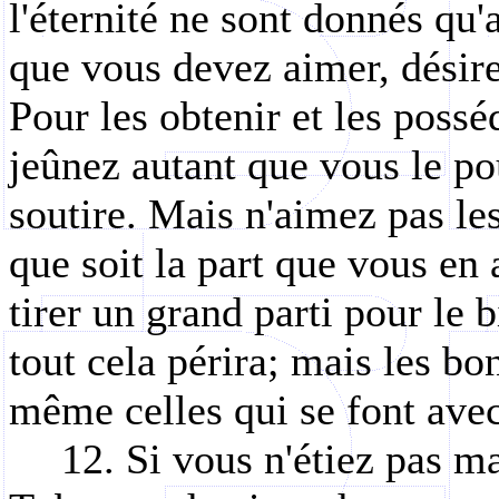
l'éternité ne sont donnés qu'
que vous devez aimer, désire
Pour les obtenir et les possé
jeûnez autant que vous le po
soutire. Mais n'aimez pas le
que soit la part que vous en
tirer un grand parti pour le 
tout cela périra; mais les bo
même celles qui se font avec
12. Si vous n'étiez pas m