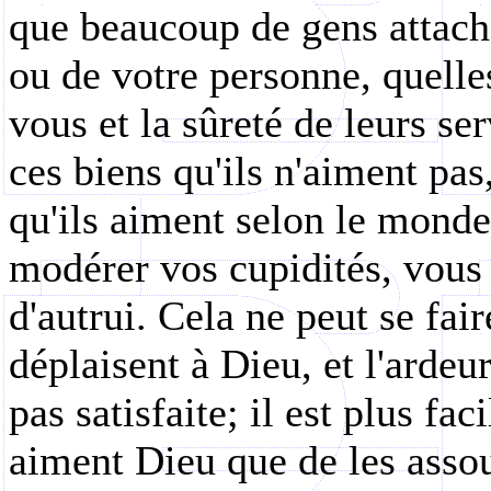
que beaucoup de gens attaché
ou de votre personne, quelles
vous et la sûreté de leurs ser
ces biens qu'ils n'aiment pas
qu'ils aiment selon le monde
modérer vos cupidités, vous ê
d'autrui. Cela ne peut se fa
déplaisent à Dieu, et l'ardeur
pas satisfaite; il est plus fa
aiment Dieu que de les asso