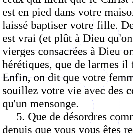
est en pied dans votre maiso
laissé baptiser votre fille. D
est vrai (et plût à Dieu qu'on
vierges consacrées à Dieu o
hérétiques, que de larmes il
Enfin, on dit que votre femm
souillez votre vie avec des c
qu'un mensonge.
5. Que de désordres comm
depuis que vous vous êtes re