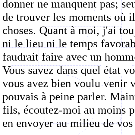
donner ne manquent pas; seul
de trouver les moments où il
choses. Quant à moi, j'ai tou
ni le lieu ni le temps favora
faudrait faire avec un homme
Vous savez dans quel état v
vous avez bien voulu venir ve
pouvais à peine parler. Mai
fils, écoutez-moi au moins pa
en envoyer au milieu de vos 