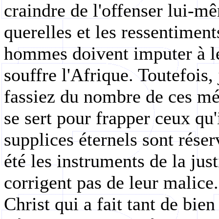
craindre de l'offenser lui-m
querelles et les ressentiment
hommes doivent imputer à l
souffre l'Afrique. Toutefois,
fassiez du nombre de ces mé
se sert pour frapper ceux qu
supplices éternels sont rése
été les instruments de la just
corrigent pas de leur malice
Christ qui a fait tant de bie