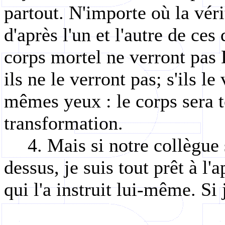
partout. N'importe où la vérit
d'après l'un et l'autre de ce
corps mortel ne verront pas 
ils ne le verront pas; s'ils le
mêmes yeux : le corps sera to
transformation.
4. Mais si notre collègue
dessus, je suis tout prêt à l'a
qui l'a instruit lui-même. Si 