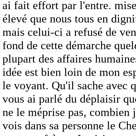
ai fait effort par l'entre. m
élevé que nous tous en dignit
mais celui-ci a refusé de veni
fond de cette démarche quel
plupart des affaires humaine
idée est bien loin de mon es
le voyant. Qu'il sache avec q
vous ai parlé du déplaisir que
ne le méprise pas, combien j
vois dans sa personne le Che