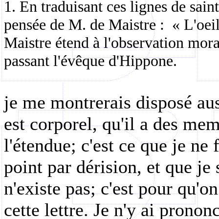
1. En traduisant ces lignes de sai
pensée de M. de Maistre :
« L'oei
Maistre étend à l'observation mora
passant l'évêque d'Hippone.
je me montrerais disposé au
est corporel, qu'il a des mem
l'étendue; c'est ce que je ne 
point par dérision, et que je
n'existe pas; c'est pour qu'on 
cette lettre. Je n'y ai prono