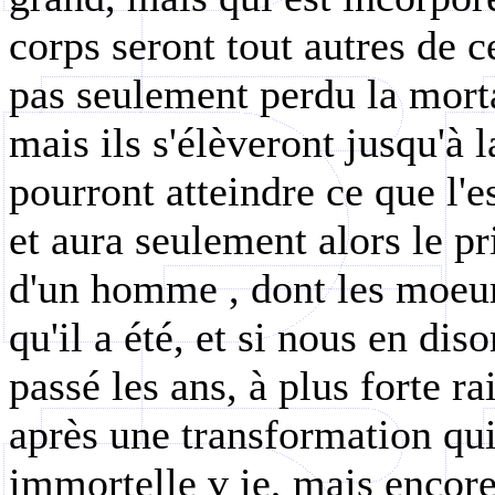
corps seront tout autres de ce
pas seulement perdu la mortal
mais ils s'élèveront jusqu'à l
pourront atteindre ce que l'e
et aura seulement alors le pr
d'un homme , dont les moeurs
qu'il a été, et si nous en dis
passé les ans, à plus forte r
après une transformation qu
immortelle v ie, mais encore l