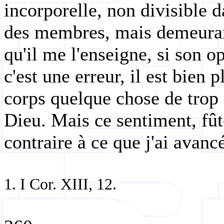
incorporelle, non divisible d
des membres, mais demeurant 
qu'il me l'enseigne, si son o
c'est une erreur, il est bien 
corps quelque chose de trop
Dieu. Mais ce sentiment, fût-
contraire à ce que j'ai avancé
1. I Cor. XIII, 12.