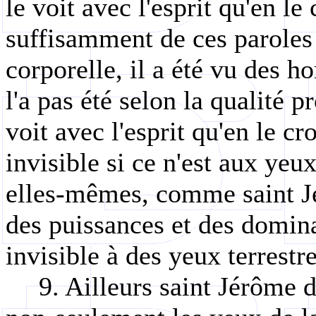
le voit avec l'esprit qu'en le 
suffisamment de ces paroles
corporelle, il a été vu des 
l'a pas été selon la qualité p
voit avec l'esprit qu'en le cr
invisible si ce n'est aux yeu
elles-mêmes, comme saint Jé
des puissances et des dominat
invisible à des yeux terrestre
9. Ailleurs saint Jérôme 