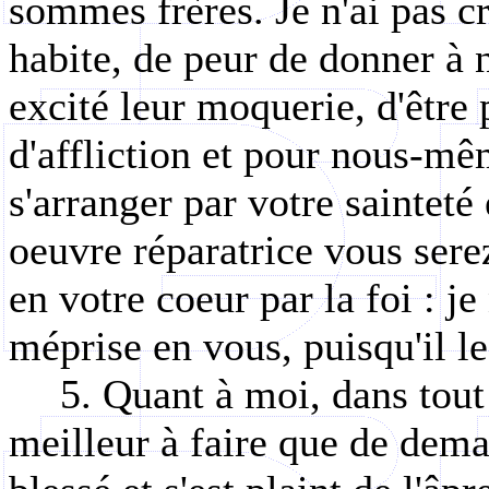
sommes frères. Je n'ai pas cr
habite, de peur de donner à 
excité leur moquerie, d'être 
d'affliction et pour nous-mê
s'arranger par votre sainteté 
oeuvre réparatrice vous sere
en votre coeur par la foi : je
méprise en vous, puisqu'il le
5. Quant à moi, dans tout 
meilleur à faire que de dema