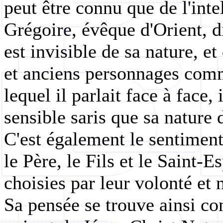
peut être connu que de l'intel
Grégoire, évêque d'Orient, d
est invisible de sa nature, e
et anciens personnages com
lequel il parlait face à face,
sensible saris que sa nature di
C'est également le sentimen
le Père, le Fils et le Saint-
choisies par leur volonté et 
Sa pensée se trouve ainsi con