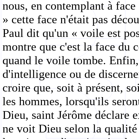
nous, en contemplant à face 
» cette face n'était pas décou
Paul dit qu'un « voile est pos
montre que c'est la face du 
quand le voile tombe. Enfin,
d'intelligence ou de discerne
croire que, soit à présent, so
les hommes, lorsqu'ils seron
Dieu, saint Jérôme déclare 
ne voit Dieu selon la qualité