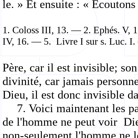
le. » Et ensuite : « Ecoutons
1. Coloss III, 13. — 2. Ephés. V, 1,
IV, 16. — 5.
Livre I sur s. Luc. I
Père, car il est invisible; son
divinité, car jamais personne
Dieu, il est donc invisible da
7. Voici maintenant les pa
de l'homme ne peut voir
Die
non-seulement l'homme ne le