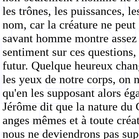
les trônes, les puissances, l
nom, car la créature ne peut 
savant homme montre assez p
sentiment sur ces questions,
futur. Quelque heureux chan
les yeux de notre corps, on 
qu'en les supposant alors ég
Jérôme dit que la nature du 
anges mêmes et à toute créa
nous ne deviendrons pas sup