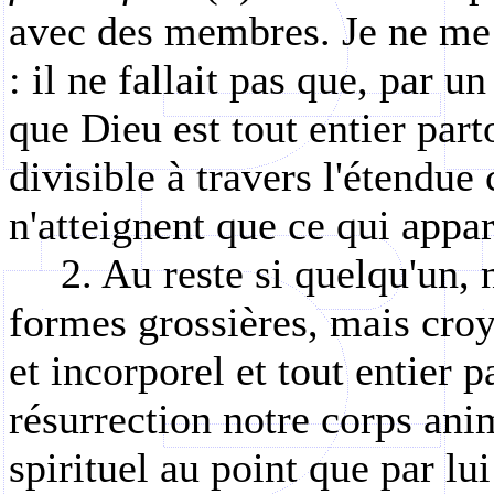
avec des membres. Je ne me r
: il ne fallait pas que, par u
que Dieu est tout entier parto
divisible à travers l'étendue
n'atteignent que ce qui appar
2. Au reste si quelqu'un,
formes grossières, mais croy
et incorporel et tout entier p
résurrection notre corps ani
spirituel au point que par lu