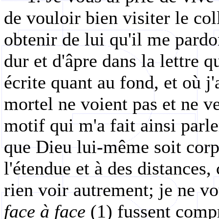
de vouloir bien visiter le co
obtenir de lui qu'il me pardo
dur et d'âpre dans la lettre 
écrite quant au fond, et où j
mortel ne voient pas et ne ve
motif qui m'a fait ainsi parle
que Dieu lui-même soit corpor
l'étendue et à des distances, 
rien voir autrement; je ne v
face à face
(1) fussent compr