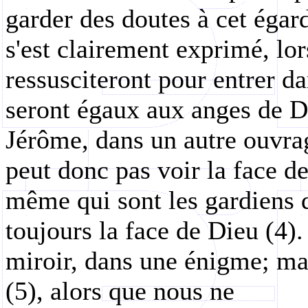
garder des doutes à cet éga
s'est clairement exprimé, lor
ressusciteront pour entrer da
seront égaux aux anges de Di
Jérôme, dans un autre ouvra
peut donc pas voir la face d
même qui sont les gardiens de
toujours la face de Dieu (4
miroir, dans une énigme; mai
(5), alors que nous ne