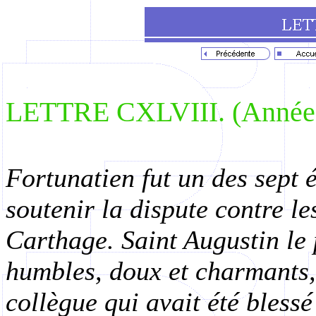
LETTRE CXLVIII. (Année 
Fortunatien fut un des sept 
soutenir la dispute contre l
Carthage. Saint Augustin le 
humbles, doux et charmants,
collègue qui avait été blessé