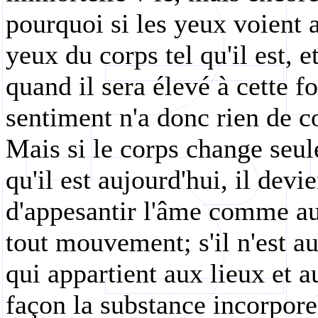
pourquoi si les yeux voient a
yeux du corps tel qu'il est, 
quand il sera élevé à cette fo
sentiment n'a donc rien de co
Mais si le corps change seul
qu'il est aujourd'hui, il devi
d'appesantir l'âme comme au
tout mouvement; s'il n'est au
qui appartient aux lieux et a
façon la substance incorpore