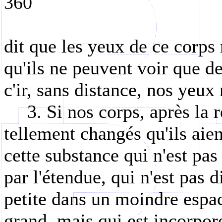
360
dit que les yeux de ce corps 
qu'ils ne peuvent voir que d
c'ir, sans distance, nos yeux
3. Si nos corps, après la 
tellement changés qu'ils aie
cette substance qui n'est pa
par l'étendue, qui n'est pas d
petite dans un moindre espac
grand, mais qui est incorpore