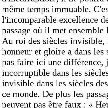
même temps immuable. C'est
l'incomparable excellence de
passage où il met ensemble l'i
Au roi des siècles invisible,
honneur et gloire a dans les s
pas faire ici une différence, 
incorruptible dans les siècles
invisible dans les siècles des
ce monde. De plus les passag
peuvent pas être faux : « He