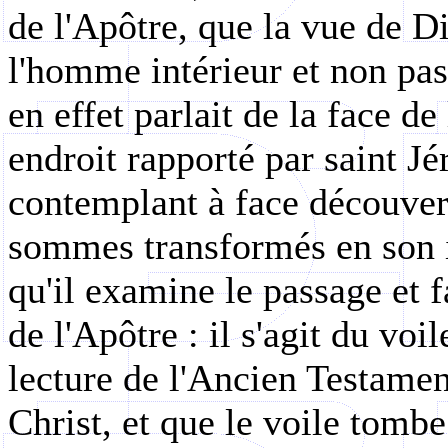
de l'Apôtre, que la vue de Di
l'homme intérieur et non pas
en effet parlait de la face de
endroit rapporté par saint J
contemplant à face découvert
sommes transformés en son i
qu'il examine le passage et f
de l'Apôtre : il s'agit du voi
lecture de l'Ancien Testamen
Christ, et que le voile tombe