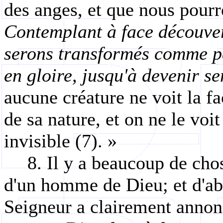
des anges, et que nous pourr
Contemplant à face découver
serons transformés comme par
en gloire, jusqu'à devenir s
aucune créature ne voit la fa
de sa nature, et on ne le voit
invisible (7). »
8. Il y a beaucoup de cho
d'un homme de Dieu; et d'ab
Seigneur a clairement annon