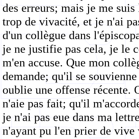
des erreurs; mais je me suis
trop de vivacité, et je n'ai p
d'un collègue dans l'épiscopa
je ne justifie pas cela, je le
m'en accuse. Que mon collèg
demande; qu'il se souvienne 
oublie une offense récente. Q
n'aie pas fait; qu'il m'acco
je n'ai pas eue dans ma lettre
n'ayant pu l'en prier de vive