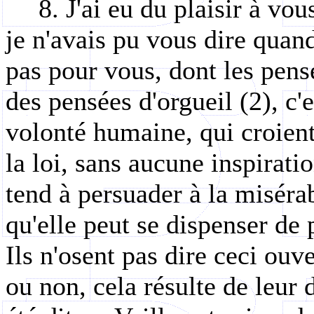
8. J'ai eu du plaisir à vou
je n'avais pu vous dire quan
pas pour vous, dont les pens
des pensées d'orgueil (2), c'
volonté humaine, qui croient
la loi, sans aucune inspiratio
tend à persuader à la miséra
qu'elle peut se dispenser de p
Ils n'osent pas dire ceci ouv
ou non, cela résulte de leur 