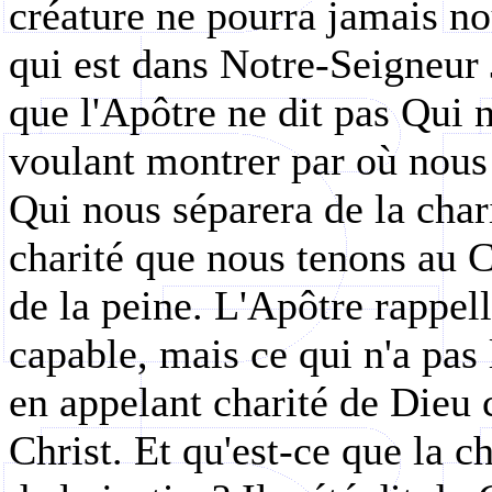
créature ne pourra jamais no
qui est dans Notre-Seigneur
que l'Apôtre ne dit pas Qui 
voulant montrer par où nous 
Qui nous séparera de la chari
charité que nous tenons au Ch
de la peine. L'Apôtre rappell
capable, mais ce qui n'a pas l
en appelant charité de Dieu c
Christ. Et qu'est-ce que la ch