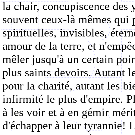
la chair, concupiscence des y
souvent ceux-là mêmes qui p
spirituelles, invisibles, étern
amour de la terre, et n'empê
mêler jusqu'à un certain poi
plus saints devoirs. Autant l
pour la charité, autant les b
infirmité le plus d'empire. P
à les voir et à en gémir méri
d'échapper à leur tyrannie! 