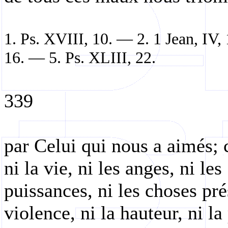
1. Ps. XVIII, 10. — 2. 1 Jean, IV
16. — 5. Ps. XLIII, 22.
339
par Celui qui nous a aimés; c
ni la vie, ni les anges, ni les
puissances, ni les choses prés
violence, ni la hauteur, ni la