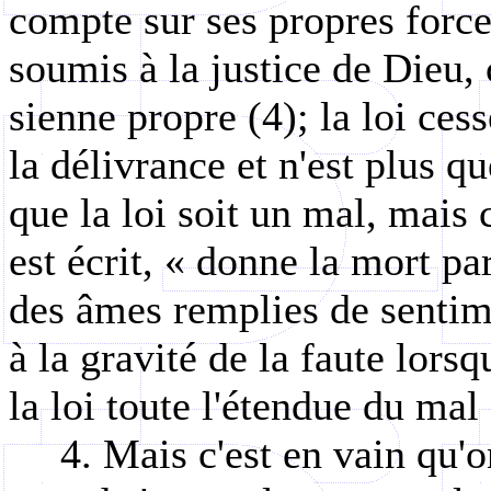
compte sur ses propres forces
soumis à la justice de Dieu, c
sienne propre (4); la loi ces
la délivrance et n'est plus qu
que la loi soit un mal, mais 
est écrit, « donne la mort pa
des âmes remplies de sentime
à la gravité de la faute lors
la loi toute l'étendue du mal q
4. Mais c'est en vain qu'