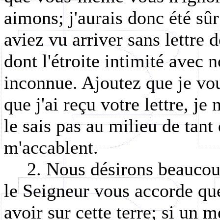
aimons; j'aurais donc été sûr
aviez vu arriver sans lettre d
dont l'étroite intimité avec 
inconnue. Ajoutez que je vou
que j'ai reçu votre lettre, je
le sais pas au milieu de tant 
m'accablent.
2. Nous désirons beaucou
le Seigneur vous accorde que
avoir sur cette terre; si un m