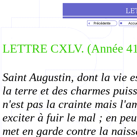
LETTRE CXLV. (Année 412
Saint Augustin, dont la vie e
la terre et des charmes puis
n'est pas la crainte mais l'a
exciter à fuir le mal ; en peu
met en garde contre la naiss