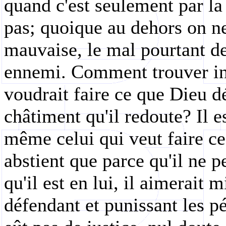
quand c'est seulement par la
pas; quoique au dehors on ne
mauvaise, le mal pourtant 
ennemi. Comment trouver in
voudrait faire ce que Dieu dé
châtiment qu'il redoute? Il e
même celui qui veut faire ce 
abstient que parce qu'il ne 
qu'il est en lui, il aimerait 
défendant et punissant les pé