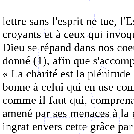
lettre sans l'esprit ne tue, l'
croyants et à ceux qui invoqu
Dieu se répand dans nos coeu
donné (1), afin que s'accomp
« La charité est la plénitude 
bonne à celui qui en use comm
comme il faut qui, comprenan
amené par ses menaces à la g
ingrat envers cette grâce par 