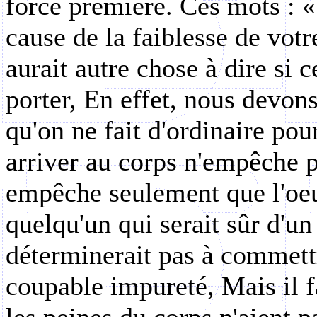
force première. Ces mots : 
cause de la faiblesse de votre
aurait autre chose à dire si c
porter, En effet, nous devons
qu'on ne fait d'ordinaire pou
arriver au corps n'empêche p
empêche seulement que l'oeu
quelqu'un qui serait sûr d'u
déterminerait pas à commett
coupable impureté, Mais il f