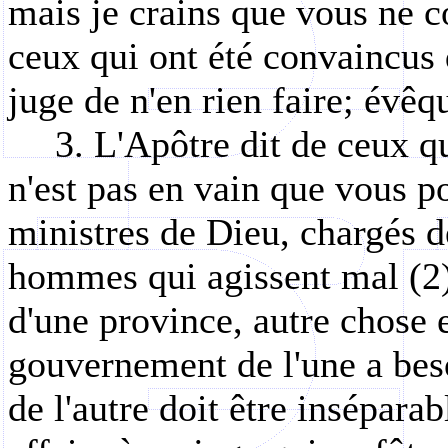
mais je crains que vous ne 
ceux qui ont été convaincus d
juge de n'en rien faire; évêqu
3. L'Apôtre dit de ceux q
n'est pas en vain que vous po
ministres de Dieu, chargés d
hommes qui agissent mal (2);
d'une province, autre chose e
gouvernement de l'une a bes
de l'autre doit être insépara