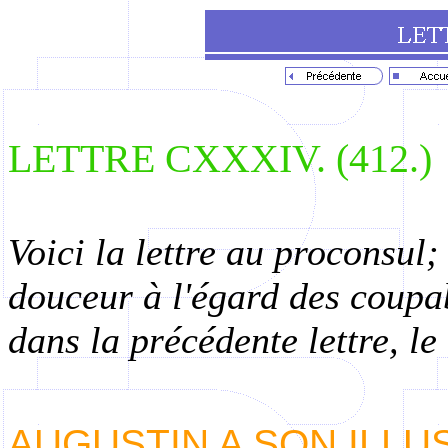
LETTRE CXXXIV. (412.)
Voici la lettre au proconsul
douceur à l'égard des coupa
dans la précédente lettre, le
AUGUSTIN A SON ILLU