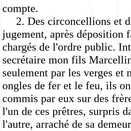
compte.
2. Des circoncellions et d
jugement, après déposition fa
chargés de l'ordre public. Int
secrétaire mon fils Marcellin
seulement par les verges et 
ongles de fer et le feu, ils 
commis par eux sur des frère
l'un de ces prêtres, surpris
l'autre, arraché de sa demeur