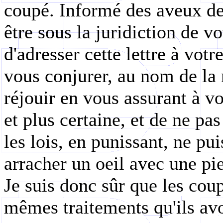
coupé. Informé des aveux des
être sous la juridiction de v
d'adresser cette lettre à vot
vous conjurer, au nom de la 
réjouir en vous assurant à v
et plus certaine, et de ne pas
les lois, en punissant, ne pu
arracher un oeil avec une pie
Je suis donc sûr que les coup
mêmes traitements qu'ils avo