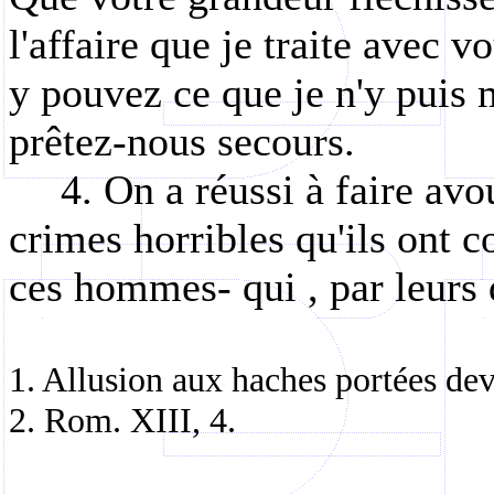
l'affaire que je traite avec
y pouvez ce que je n'y puis
prêtez-nous secours.
4. On a réussi à faire avo
crimes horribles qu'ils ont 
ces hommes-
qui ,
par leurs 
1. Allusion aux haches portées dev
2. Rom. XIII, 4.