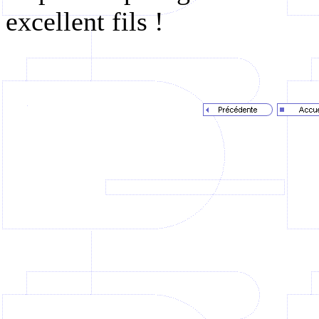
excellent fils !