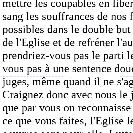
mettre les coupables en liber
sang les souffrances de nos f
possibles dans le double but
de l'Eglise et de refréner l'
prendriez-vous pas le parti l
vous pas à une sentence douc
juges, même quand il ne s'agi
Craignez donc avec nous le 
que par vous on reconnaisse
ce que vous faites, l'Eglise l