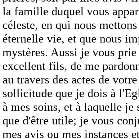
la famille duquel vous appa
céleste, en qui nous mettons
éternelle vie, et que nous i
mystères. Aussi je vous pri
excellent fils, de me pardonn
au travers des actes de votre
sollicitude que je dois à l'Eg
à mes soins, et à laquelle j
que d'être utile; je vous con
mes avis ou mes instances et 